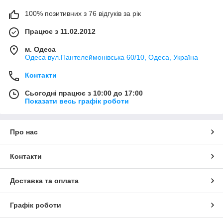
100% позитивних з 76 відгуків за рік
Працює з 11.02.2012
м. Одеса
Одеса вул.Пантелеймонівська 60/10, Одеса, Україна
Контакти
Сьогодні працює з 10:00 до 17:00
Показати весь графік роботи
Про нас
Контакти
Доставка та оплата
Графік роботи