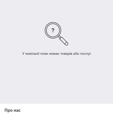
У компанії поки немає товарів або послуг
Про нас