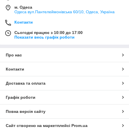
м. Одеса
Одеса вул.Пантелеймонівська 60/10, Одеса, Україна
Контакти
Сьогодні працює з 10:00 до 17:00
Показати весь графік роботи
Про нас
Контакти
Доставка та оплата
Графік роботи
Повна версія сайту
Сайт створено на маркетплейсі
Prom.ua