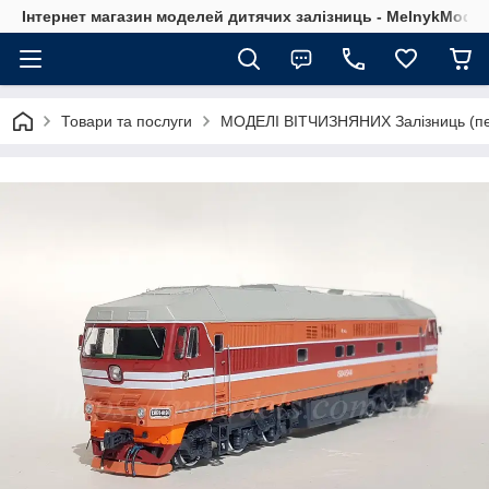
Інтернет магазин моделей дитячих залізниць - MelnykModel
Товари та послуги
МОДЕЛІ ВІТЧИЗНЯНИХ Залізниць (пе