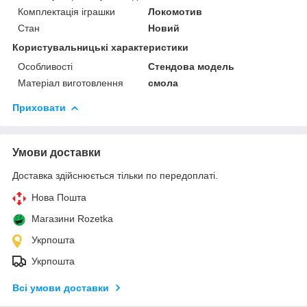
Комплектація іграшки
Локомотив
Стан
Новий
Користувальницькі характеристики
Особливості
Стендова модель
Матеріал виготовлення
смола
Приховати
Умови доставки
Доставка здійснюється тільки по передоплаті.
Нова Пошта
Магазини Rozetka
Укрпошта
Укрпошта
Всі умови доставки