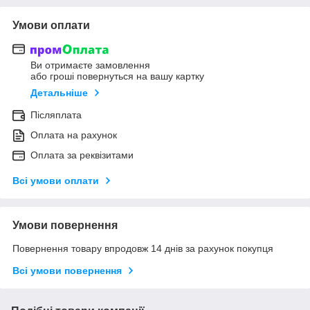
Умови оплати
Ви отримаєте замовлення
або гроші повернуться на вашу картку
Детальніше
Післяплата
Оплата на рахунок
Оплата за реквізитами
Всі умови оплати
Умови повернення
Повернення товару впродовж 14 днів за рахунок покупця
Всі умови повернення