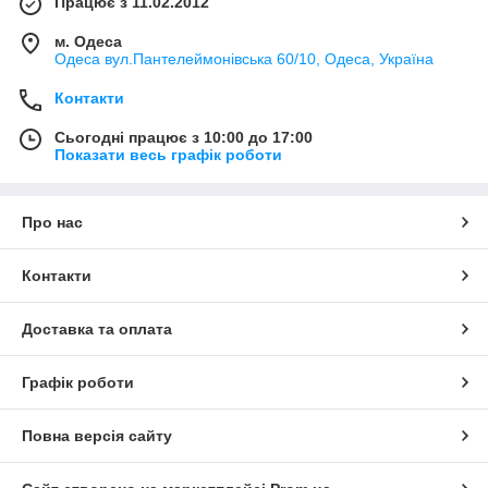
Працює з 11.02.2012
м. Одеса
Одеса вул.Пантелеймонівська 60/10, Одеса, Україна
Контакти
Сьогодні працює з 10:00 до 17:00
Показати весь графік роботи
Про нас
Контакти
Доставка та оплата
Графік роботи
Повна версія сайту