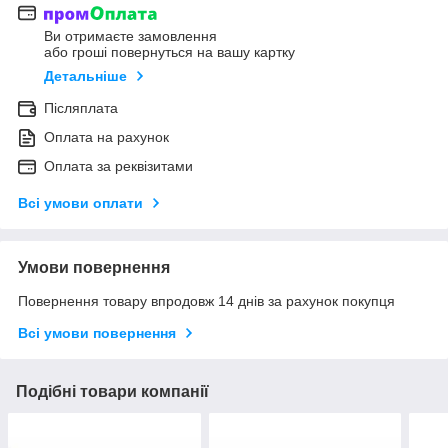
Ви отримаєте замовлення
або гроші повернуться на вашу картку
Детальніше
Післяплата
Оплата на рахунок
Оплата за реквізитами
Всі умови оплати
Умови повернення
Повернення товару впродовж 14 днів за рахунок покупця
Всі умови повернення
Подібні товари компанії