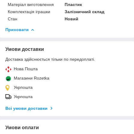
Матеріал виготовлення
Пластик
Комплектація іграшки
Залізничний склад
Стан
Новий
Приховати
Умови доставки
Доставка здійснюється тільки по передоплаті.
Нова Пошта
Магазини Rozetka
Укрпошта
Укрпошта
Всі умови доставки
Умови оплати