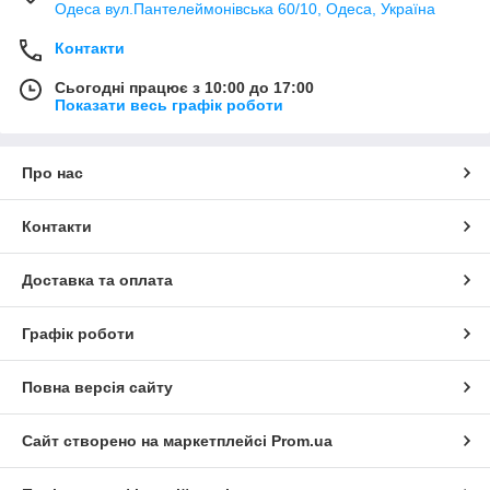
Одеса вул.Пантелеймонівська 60/10, Одеса, Україна
Контакти
Сьогодні працює з 10:00 до 17:00
Показати весь графік роботи
Про нас
Контакти
Доставка та оплата
Графік роботи
Повна версія сайту
Сайт створено на маркетплейсі
Prom.ua