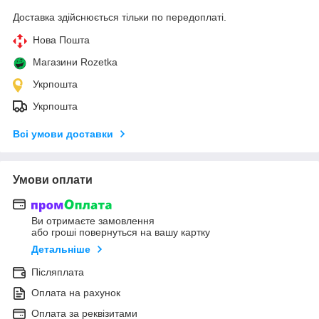
Доставка здійснюється тільки по передоплаті.
Нова Пошта
Магазини Rozetka
Укрпошта
Укрпошта
Всі умови доставки
Умови оплати
Ви отримаєте замовлення
або гроші повернуться на вашу картку
Детальніше
Післяплата
Оплата на рахунок
Оплата за реквізитами