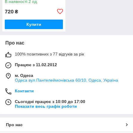
В наявності 2 од.
720
₴
Купити
Про нас
100% позитивних з 77 відгуків за рік
Працює з 11.02.2012
м. Одеса
Одеса вул.Пантелеймонівська 60/10, Одеса, Україна
Контакти
Сьогодні працює з 10:00 до 17:00
Показати весь графік роботи
Про нас