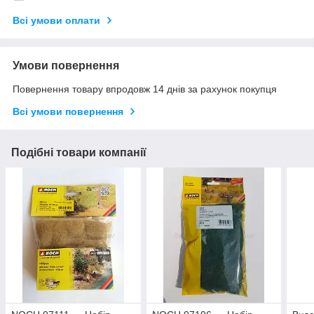
Всі умови оплати
Умови повернення
Повернення товару впродовж 14 днів за рахунок покупця
Всі умови повернення
Подібні товари компанії