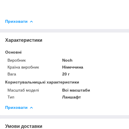
Приховати
Характеристики
Основні
Виробник
Noch
Країна виробник
Німеччина
Вага
20 г
Користувальницькі характеристики
Масштаб моделі
Всі масштаби
Тип
Ланшафт
Приховати
Умови доставки