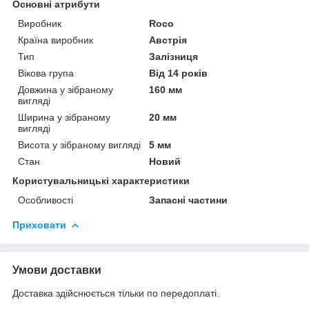
Основні атрибути
Виробник
Roco
Країна виробник
Австрія
Тип
Залізниця
Вікова група
Від 14 років
Довжина у зібраному
160 мм
вигляді
Ширина у зібраному
20 мм
вигляді
Висота у зібраному вигляді
5 мм
Стан
Новий
Користувальницькі характеристики
Особливості
Запасні частини
Приховати
Умови доставки
Доставка здійснюється тільки по передоплаті.