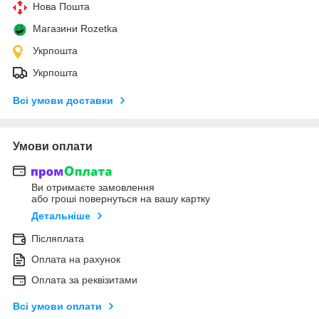
Нова Пошта
Магазини Rozetka
Укрпошта
Укрпошта
Всі умови доставки
Умови оплати
Ви отримаєте замовлення
або гроші повернуться на вашу картку
Детальніше
Післяплата
Оплата на рахунок
Оплата за реквізитами
Всі умови оплати