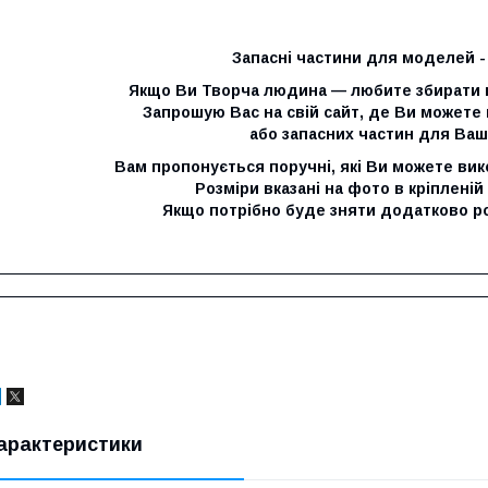
Запасні частини для моделей -
Якщо Ви Творча людина — любите збирати 
Запрошую Вас на свій сайт, де Ви можете
або запасних частин для Ваш
Вам пропонується поручні, які Ви можете вик
Розміри вказані на фото в кріпленій 
Якщо потрібно буде зняти додатково ро
арактеристики