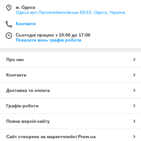
м. Одеса
Одеса вул.Пантелеймонівська 60/10, Одеса, Україна
Контакти
Сьогодні працює з 10:00 до 17:00
Показати весь графік роботи
Про нас
Контакти
Доставка та оплата
Графік роботи
Повна версія сайту
Сайт створено на маркетплейсі
Prom.ua