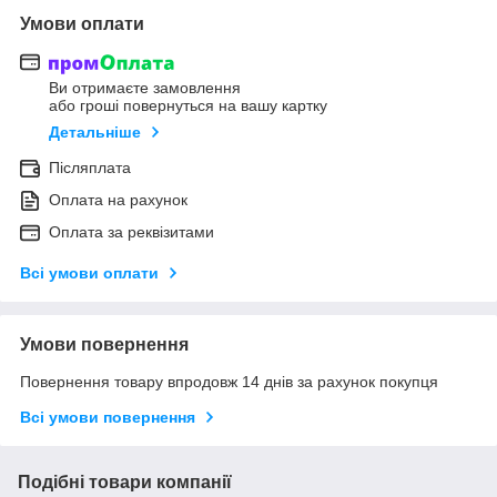
Умови оплати
Ви отримаєте замовлення
або гроші повернуться на вашу картку
Детальніше
Післяплата
Оплата на рахунок
Оплата за реквізитами
Всі умови оплати
Умови повернення
Повернення товару впродовж 14 днів за рахунок покупця
Всі умови повернення
Подібні товари компанії