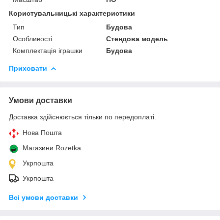
Користувальницькі характеристики
Тип
Будова
Особливості
Стендова модель
Комплектація іграшки
Будова
Приховати
Умови доставки
Доставка здійснюється тільки по передоплаті.
Нова Пошта
Магазини Rozetka
Укрпошта
Укрпошта
Всі умови доставки