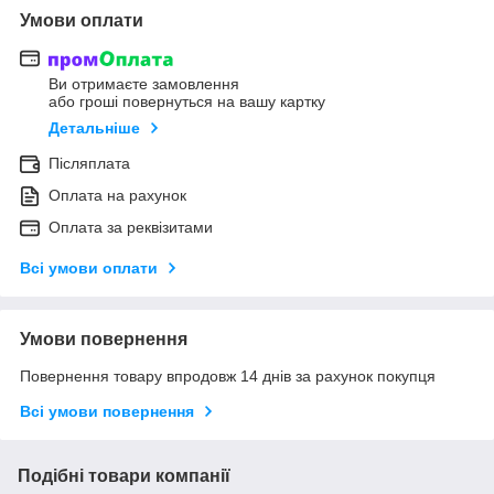
Умови оплати
Ви отримаєте замовлення
або гроші повернуться на вашу картку
Детальніше
Післяплата
Оплата на рахунок
Оплата за реквізитами
Всі умови оплати
Умови повернення
Повернення товару впродовж 14 днів за рахунок покупця
Всі умови повернення
Подібні товари компанії