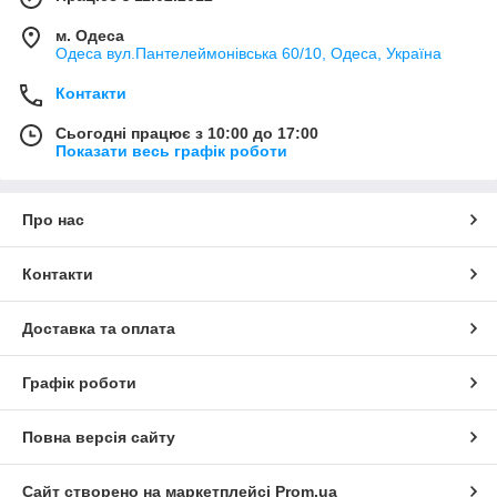
м. Одеса
Одеса вул.Пантелеймонівська 60/10, Одеса, Україна
Контакти
Сьогодні працює з 10:00 до 17:00
Показати весь графік роботи
Про нас
Контакти
Доставка та оплата
Графік роботи
Повна версія сайту
Сайт створено на маркетплейсі
Prom.ua