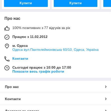
Купити
Купити
Про нас
100% позитивних з 77 відгуків за рік
Працює з 11.02.2012
м. Одеса
Одеса вул.Пантелеймонівська 60/10, Одеса, Україна
Контакти
Сьогодні працює з 10:00 до 17:00
Показати весь графік роботи
Про нас
Контакти
Доставка та оплата