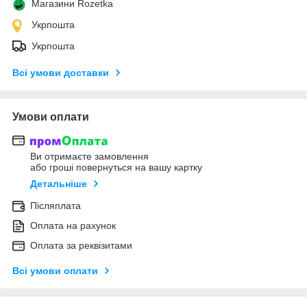
Магазини Rozetka
Укрпошта
Укрпошта
Всі умови доставки
Умови оплати
Ви отримаєте замовлення
або гроші повернуться на вашу картку
Детальніше
Післяплата
Оплата на рахунок
Оплата за реквізитами
Всі умови оплати