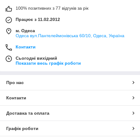
100% позитивних з 77 відгуків за рік
Працює з 11.02.2012
м. Одеса
Одеса вул.Пантелеймонівська 60/10, Одеса, Україна
Контакти
Сьогодні вихідний
Показати весь графік роботи
Про нас
Контакти
Доставка та оплата
Графік роботи