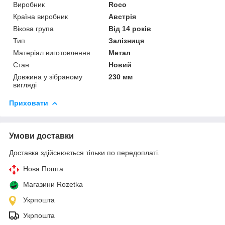
Виробник
Roco
Країна виробник
Австрія
Вікова група
Від 14 років
Тип
Залізниця
Матеріал виготовлення
Метал
Стан
Новий
Довжина у зібраному
230 мм
вигляді
Приховати
Умови доставки
Доставка здійснюється тільки по передоплаті.
Нова Пошта
Магазини Rozetka
Укрпошта
Укрпошта