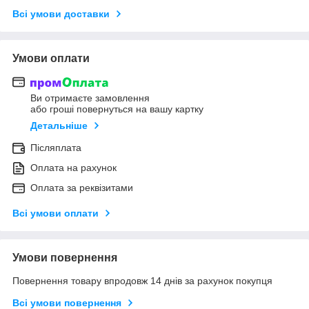
Всі умови доставки
Умови оплати
Ви отримаєте замовлення
або гроші повернуться на вашу картку
Детальніше
Післяплата
Оплата на рахунок
Оплата за реквізитами
Всі умови оплати
Умови повернення
Повернення товару впродовж 14 днів за рахунок покупця
Всі умови повернення