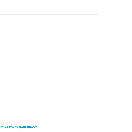
ітика конфіденційності