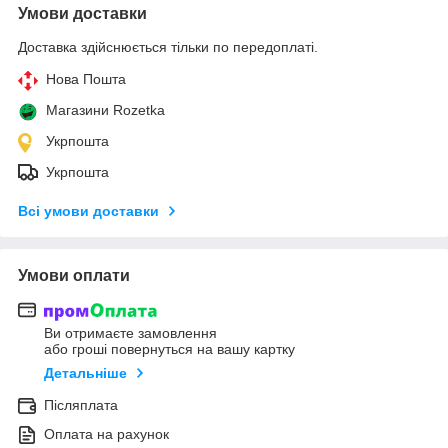
Умови доставки
Доставка здійснюється тільки по передоплаті.
Нова Пошта
Магазини Rozetka
Укрпошта
Укрпошта
Всі умови доставки
Умови оплати
Ви отримаєте замовлення
або гроші повернуться на вашу картку
Детальніше
Післяплата
Оплата на рахунок