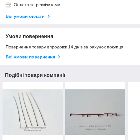
Оплата за реквізитами
Всі умови оплати
Умови повернення
Повернення товару впродовж 14 днів за рахунок покупця
Всі умови повернення
Подібні товари компанії