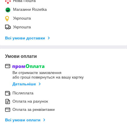
Нова Пошта
Магазини Rozetka
Укрпошта
Укрпошта
Всі умови доставки
Умови оплати
Ви отримаєте замовлення
або гроші повернуться на вашу картку
Детальніше
Післяплата
Оплата на рахунок
Оплата за реквізитами
Всі умови оплати