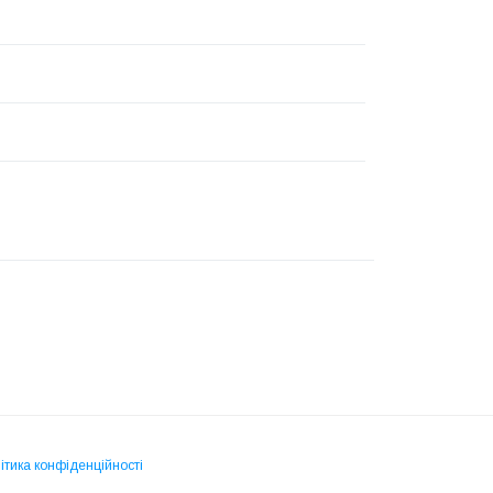
ітика конфіденційності