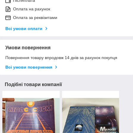
Післяплата
Оплата на рахунок
Оплата за реквізитами
Всі умови оплати
Умови повернення
Повернення товару впродовж 14 днів за рахунок покупця
Всі умови повернення
Подібні товари компанії