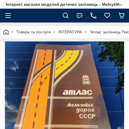
Інтернет магазин моделей дитячих залізниць - MelnykModel
Товари та послуги
ЛІТЕРАТУРА
"Атлас залізниць Па