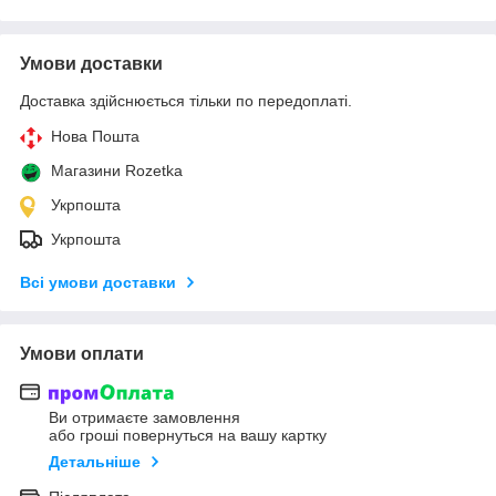
Умови доставки
Доставка здійснюється тільки по передоплаті.
Нова Пошта
Магазини Rozetka
Укрпошта
Укрпошта
Всі умови доставки
Умови оплати
Ви отримаєте замовлення
або гроші повернуться на вашу картку
Детальніше