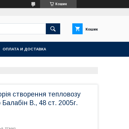
Кошик
Кошик
ОПЛАТА И ДОСТАВКА
торія створення тепловозу
Балабін В., 48 ст. 2005г.