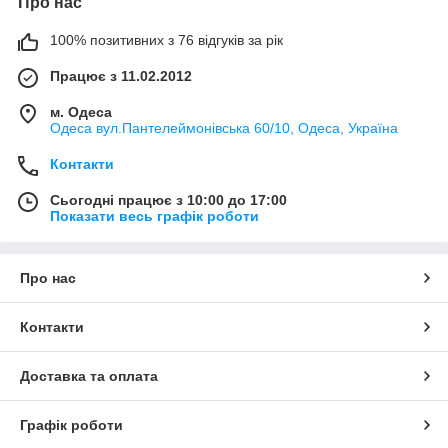
Про нас
100% позитивних з 76 відгуків за рік
Працює з 11.02.2012
м. Одеса
Одеса вул.Пантелеймонівська 60/10, Одеса, Україна
Контакти
Сьогодні працює з 10:00 до 17:00
Показати весь графік роботи
Про нас
Контакти
Доставка та оплата
Графік роботи