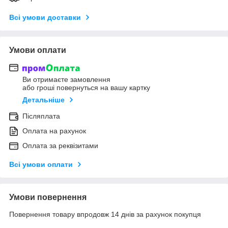
Всі умови доставки
Умови оплати
Ви отримаєте замовлення
або гроші повернуться на вашу картку
Детальніше
Післяплата
Оплата на рахунок
Оплата за реквізитами
Всі умови оплати
Умови повернення
Повернення товару впродовж 14 днів за рахунок покупця