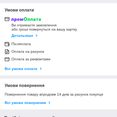
Умови оплати
Ви отримаєте замовлення
або гроші повернуться на вашу картку
Детальніше
Післяплата
Оплата на рахунок
Оплата за реквізитами
Всі умови оплати
Умови повернення
Повернення товару впродовж 14 днів за рахунок покупця
Всі умови повернення