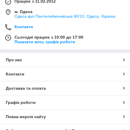
Працює з 11.02.2012
м. Одеса
Одеса вул.Пантелеймонівська 60/10, Одеса, Україна
Контакти
Сьогодні працює з 10:00 до 17:00
Показати весь графік роботи
Про нас
Контакти
Доставка та оплата
Графік роботи
Повна версія сайту