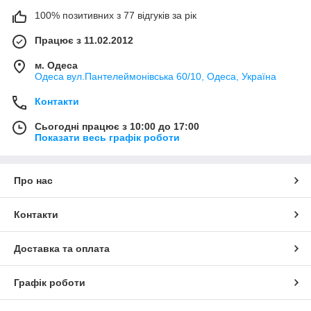
100% позитивних з 77 відгуків за рік
Працює з 11.02.2012
м. Одеса
Одеса вул.Пантелеймонівська 60/10, Одеса, Україна
Контакти
Сьогодні працює з 10:00 до 17:00
Показати весь графік роботи
Про нас
Контакти
Доставка та оплата
Графік роботи