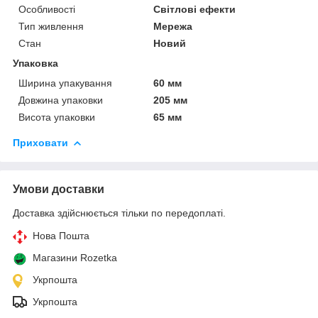
Особливості
Світлові ефекти
Тип живлення
Мережа
Стан
Новий
Упаковка
Ширина упакування
60 мм
Довжина упаковки
205 мм
Висота упаковки
65 мм
Приховати
Умови доставки
Доставка здійснюється тільки по передоплаті.
Нова Пошта
Магазини Rozetka
Укрпошта
Укрпошта