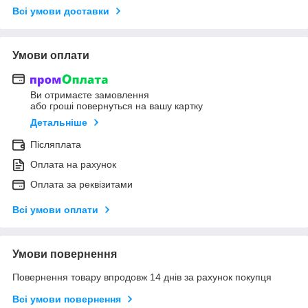
Всі умови доставки
Умови оплати
Ви отримаєте замовлення
або гроші повернуться на вашу картку
Детальніше
Післяплата
Оплата на рахунок
Оплата за реквізитами
Всі умови оплати
Умови повернення
Повернення товару впродовж 14 днів за рахунок покупця
Всі умови повернення