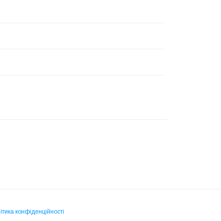
ітика конфіденційності