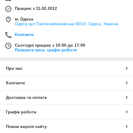
Працює з 11.02.2012
м. Одеса
Одеса вул.Пантелеймонівська 60/10, Одеса, Україна
Контакти
Сьогодні працює з 10:00 до 17:00
Показати весь графік роботи
Про нас
Контакти
Доставка та оплата
Графік роботи
Повна версія сайту