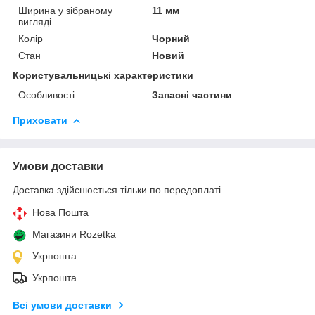
Ширина у зібраному
11 мм
вигляді
Колір
Чорний
Стан
Новий
Користувальницькі характеристики
Особливості
Запасні частини
Приховати
Умови доставки
Доставка здійснюється тільки по передоплаті.
Нова Пошта
Магазини Rozetka
Укрпошта
Укрпошта
Всі умови доставки