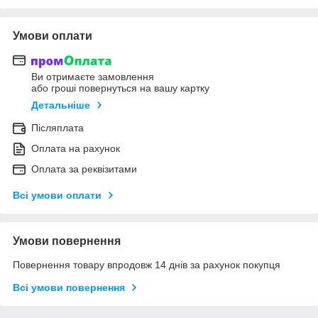
Умови оплати
Ви отримаєте замовлення
або гроші повернуться на вашу картку
Детальніше
Післяплата
Оплата на рахунок
Оплата за реквізитами
Всі умови оплати
Умови повернення
Повернення товару впродовж 14 днів за рахунок покупця
Всі умови повернення