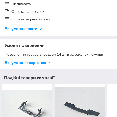
Післяплата
Оплата на рахунок
Оплата за реквізитами
Всі умови оплати
Умови повернення
Повернення товару впродовж 14 днів за рахунок покупця
Всі умови повернення
Подібні товари компанії