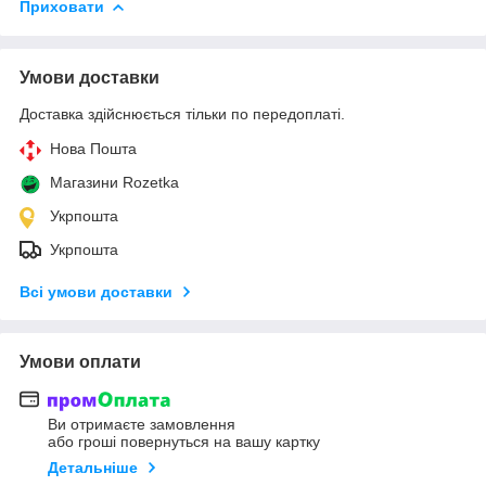
Приховати
Умови доставки
Доставка здійснюється тільки по передоплаті.
Нова Пошта
Магазини Rozetka
Укрпошта
Укрпошта
Всі умови доставки
Умови оплати
Ви отримаєте замовлення
або гроші повернуться на вашу картку
Детальніше