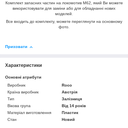
Комплект запасних частин на локомотив M62, який Ви можете
використовувати для заміни або для обладнанні нових
моделей.
Все входить до комплекту, можете переглянути на основному
фото.
Приховати
Характеристики
Основні атрибути
Виробник
Roco
Країна виробник
Австрія
Тип
Залізниця
Вікова група
Від 14 років
Матеріал виготовлення
Пластик
Стан
Новий