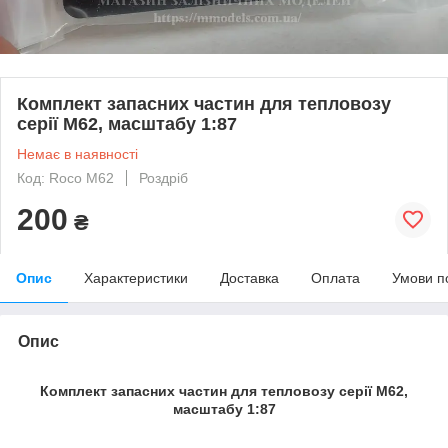
Комплект запасних частин для тепловозу
серії М62, масштабу 1:87
Немає в наявності
Код: Roco M62
Роздріб
200
₴
Опис
Характеристики
Доставка
Оплата
Умови п
Опис
Комплект запасних частин для тепловозу серії М62,
масштабу 1:87