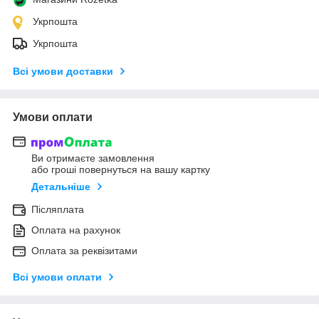
Укрпошта
Укрпошта
Всі умови доставки
Умови оплати
Ви отримаєте замовлення
або гроші повернуться на вашу картку
Детальніше
Післяплата
Оплата на рахунок
Оплата за реквізитами
Всі умови оплати