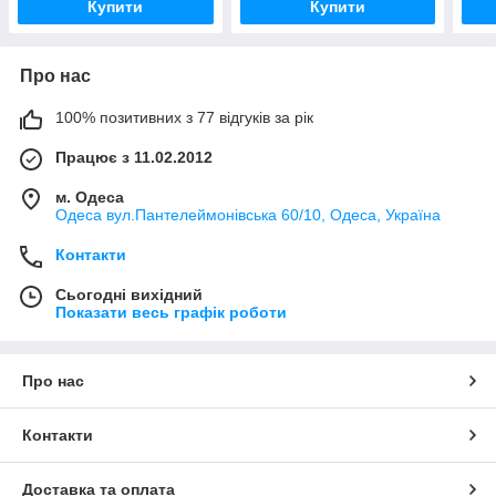
Купити
Купити
Про нас
100% позитивних з 77 відгуків за рік
Працює з 11.02.2012
м. Одеса
Одеса вул.Пантелеймонівська 60/10, Одеса, Україна
Контакти
Сьогодні вихідний
Показати весь графік роботи
Про нас
Контакти
Доставка та оплата