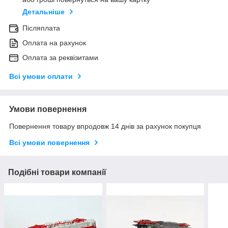
Детальніше
Післяплата
Оплата на рахунок
Оплата за реквізитами
Всі умови оплати
Умови повернення
Повернення товару впродовж 14 днів за рахунок покупця
Всі умови повернення
Подібні товари компанії