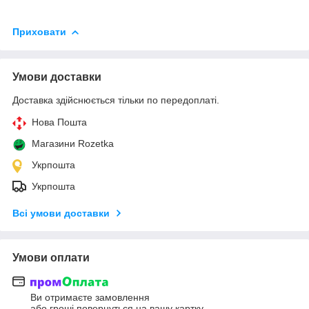
Приховати
Умови доставки
Доставка здійснюється тільки по передоплаті.
Нова Пошта
Магазини Rozetka
Укрпошта
Укрпошта
Всі умови доставки
Умови оплати
Ви отримаєте замовлення
або гроші повернуться на вашу картку