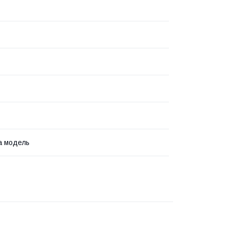
а модель