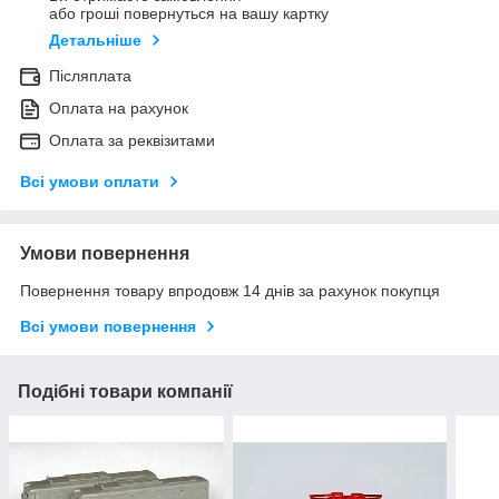
або гроші повернуться на вашу картку
Детальніше
Післяплата
Оплата на рахунок
Оплата за реквізитами
Всі умови оплати
Умови повернення
Повернення товару впродовж 14 днів за рахунок покупця
Всі умови повернення
Подібні товари компанії