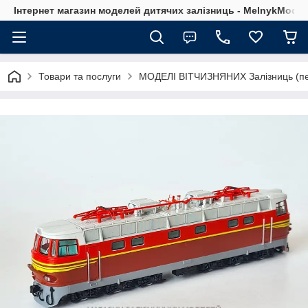
Інтернет магазин моделей дитячих залізниць - MelnykModel
Товари та послуги
МОДЕЛІ ВІТЧИЗНЯНИХ Залізниць (пе