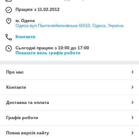
Працює з 11.02.2012
м. Одеса
Одеса вул.Пантелеймонівська 60/10, Одеса, Україна
Контакти
Сьогодні працює з 10:00 до 17:00
Показати весь графік роботи
Про нас
Контакти
Доставка та оплата
Графік роботи
Повна версія сайту