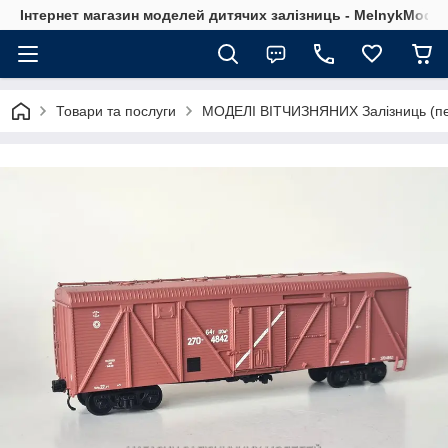
Інтернет магазин моделей дитячих залізниць - MelnykModel
Товари та послуги
МОДЕЛІ ВІТЧИЗНЯНИХ Залізниць (пе