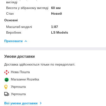
вигляді
Висота у зібраному вигляді
60 мм
Стан
Новий
Основні
Масштаб моделі
1:87
Виробник
LS Models
Приховати
Умови доставки
Доставка здійснюється тільки по передоплаті.
Нова Пошта
Магазини Rozetka
Укрпошта
Укрпошта
Всі умови доставки