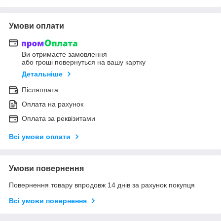
Умови оплати
Ви отримаєте замовлення
або гроші повернуться на вашу картку
Детальніше
Післяплата
Оплата на рахунок
Оплата за реквізитами
Всі умови оплати
Умови повернення
Повернення товару впродовж 14 днів за рахунок покупця
Всі умови повернення