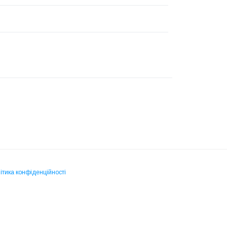
ітика конфіденційності