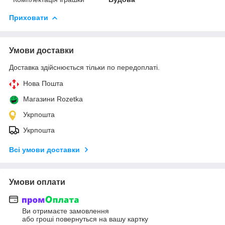
Приховати
Умови доставки
Доставка здійснюється тільки по передоплаті.
Нова Пошта
Магазини Rozetka
Укрпошта
Укрпошта
Всі умови доставки
Умови оплати
Ви отримаєте замовлення
або гроші повернуться на вашу картку