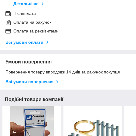
Детальніше
Післяплата
Оплата на рахунок
Оплата за реквізитами
Всі умови оплати
Умови повернення
Повернення товару впродовж 14 днів за рахунок покупця
Всі умови повернення
Подібні товари компанії