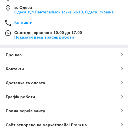
м. Одеса
Одеса вул.Пантелеймонівська 60/10, Одеса, Україна
Контакти
Сьогодні працює з 10:00 до 17:00
Показати весь графік роботи
Про нас
Контакти
Доставка та оплата
Графік роботи
Повна версія сайту
Сайт створено на маркетплейсі
Prom.ua