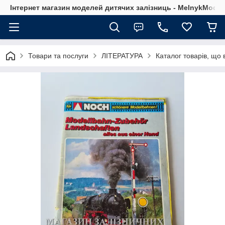
Інтернет магазин моделей дитячих залізниць - MelnykModel
Товари та послуги
ЛІТЕРАТУРА
Каталог товарів, що 