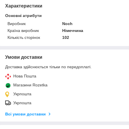
Характеристики
Основні атрибути
Виробник
Noch
Країна виробник
Німеччина
Кількість сторінок
102
Умови доставки
Доставка здійснюється тільки по передоплаті.
Нова Пошта
Магазини Rozetka
Укрпошта
Укрпошта
Всі умови доставки