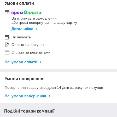
Умови оплати
Ви отримаєте замовлення
або гроші повернуться на вашу картку
Детальніше
Післяплата
Оплата на рахунок
Оплата за реквізитами
Всі умови оплати
Умови повернення
Повернення товару впродовж 14 днів за рахунок покупця
Всі умови повернення
Подібні товари компанії