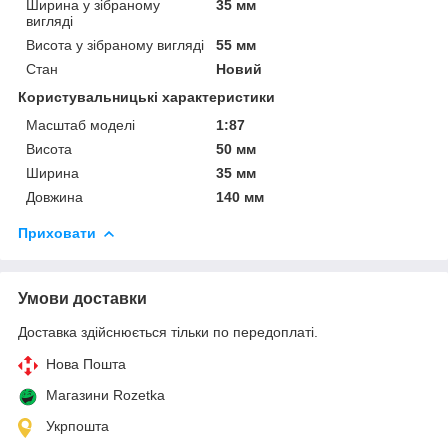
Ширина у зібраному
35 мм
вигляді
Висота у зібраному вигляді
55 мм
Стан
Новий
Користувальницькі характеристики
Масштаб моделі
1:87
Висота
50 мм
Ширина
35 мм
Довжина
140 мм
Приховати
Умови доставки
Доставка здійснюється тільки по передоплаті.
Нова Пошта
Магазини Rozetka
Укрпошта