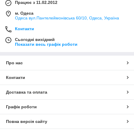
Працює з 11.02.2012
м. Одеса
Одеса вул.Пантелеймонівська 60/10, Одеса, Україна
Контакти
Сьогодні вихідний
Показати весь графік роботи
Про нас
Контакти
Доставка та оплата
Графік роботи
Повна версія сайту