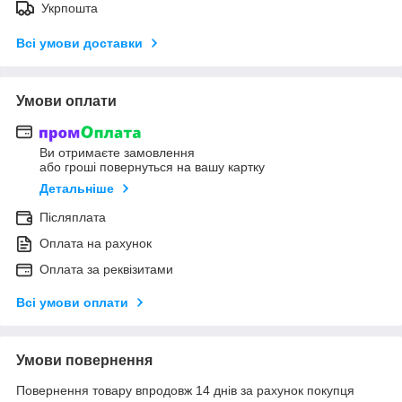
Укрпошта
Всі умови доставки
Умови оплати
Ви отримаєте замовлення
або гроші повернуться на вашу картку
Детальніше
Післяплата
Оплата на рахунок
Оплата за реквізитами
Всі умови оплати
Умови повернення
Повернення товару впродовж 14 днів за рахунок покупця