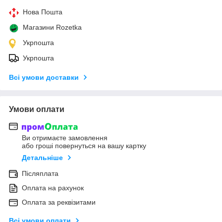
Нова Пошта
Магазини Rozetka
Укрпошта
Укрпошта
Всі умови доставки
Умови оплати
Ви отримаєте замовлення
або гроші повернуться на вашу картку
Детальніше
Післяплата
Оплата на рахунок
Оплата за реквізитами
Всі умови оплати