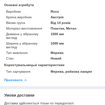
Основні атрибути
Виробник
Roco
Країна виробник
Австрія
Вікова група
Від 14 років
Матеріал виготовлення
Пластик, Метал
Довжина у зібраному
1500 мм
вигляді
Ширина у зібраному
1000 мм
вигляді
Тип живлення
Мережа
Стан
Новий
Користувальницькі характеристики
Тип харчування
Мережа, рейкова ланцюг
Приховати
Умови доставки
Доставка здійснюється тільки по передоплаті.