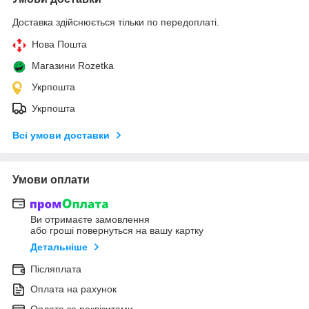
Доставка здійснюється тільки по передоплаті.
Нова Пошта
Магазини Rozetka
Укрпошта
Укрпошта
Всі умови доставки
Умови оплати
Ви отримаєте замовлення
або гроші повернуться на вашу картку
Детальніше
Післяплата
Оплата на рахунок