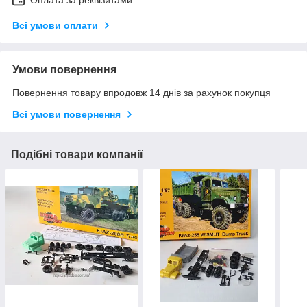
Оплата за реквізитами
Всі умови оплати
Умови повернення
Повернення товару впродовж 14 днів за рахунок покупця
Всі умови повернення
Подібні товари компанії