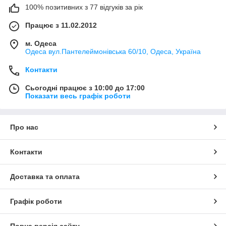
100% позитивних з 77 відгуків за рік
Працює з 11.02.2012
м. Одеса
Одеса вул.Пантелеймонівська 60/10, Одеса, Україна
Контакти
Сьогодні працює з 10:00 до 17:00
Показати весь графік роботи
Про нас
Контакти
Доставка та оплата
Графік роботи
Повна версія сайту