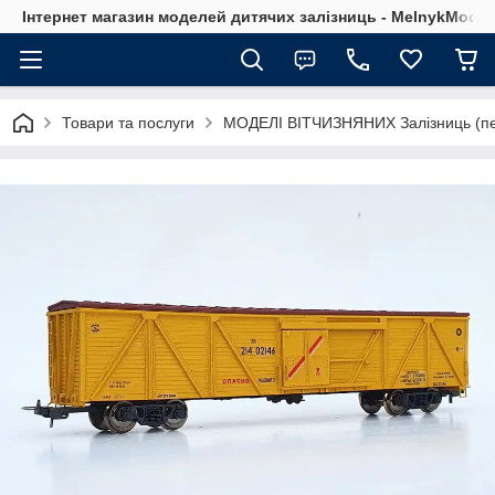
Інтернет магазин моделей дитячих залізниць - MelnykModel
Товари та послуги
МОДЕЛІ ВІТЧИЗНЯНИХ Залізниць (пе