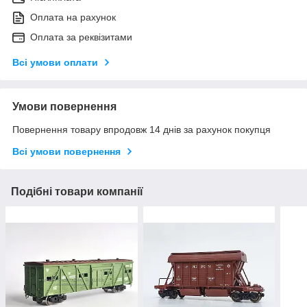
Оплата на рахунок
Оплата за реквізитами
Всі умови оплати
Умови повернення
Повернення товару впродовж 14 днів за рахунок покупця
Всі умови повернення
Подібні товари компанії