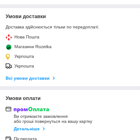
Умови доставки
Доставка здійснюється тільки по передоплаті.
Нова Пошта
Магазини Rozetka
Укрпошта
Укрпошта
Всі умови доставки
Умови оплати
Ви отримаєте замовлення
або гроші повернуться на вашу картку
Детальніше
Післяплата