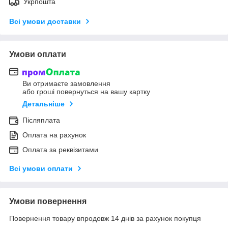
Укрпошта
Всі умови доставки
Умови оплати
Ви отримаєте замовлення
або гроші повернуться на вашу картку
Детальніше
Післяплата
Оплата на рахунок
Оплата за реквізитами
Всі умови оплати
Умови повернення
Повернення товару впродовж 14 днів за рахунок покупця