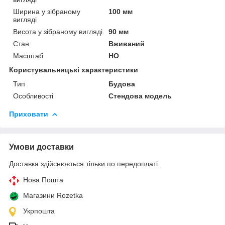
Ширина у зібраному
100 мм
вигляді
Висота у зібраному вигляді
90 мм
Стан
Вживаний
Масштаб
HO
Користувальницькі характеристики
Тип
Будова
Особливості
Стендова модель
Приховати
Умови доставки
Доставка здійснюється тільки по передоплаті.
Нова Пошта
Магазини Rozetka
Укрпошта