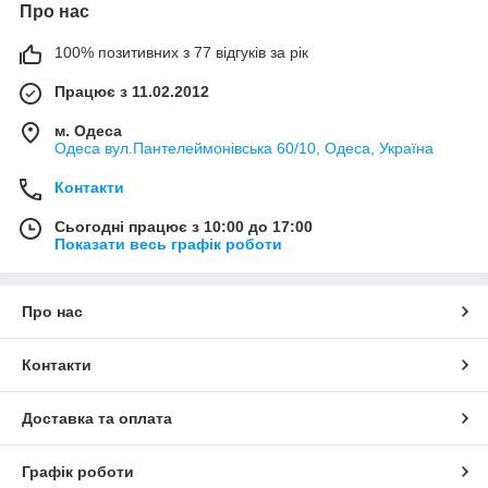
Про нас
100% позитивних з 77 відгуків за рік
Працює з 11.02.2012
м. Одеса
Одеса вул.Пантелеймонівська 60/10, Одеса, Україна
Контакти
Сьогодні працює з 10:00 до 17:00
Показати весь графік роботи
Про нас
Контакти
Доставка та оплата
Графік роботи