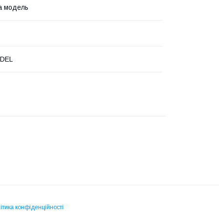
а модель
DEL
ітика конфіденційності