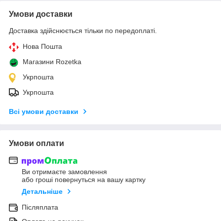
Умови доставки
Доставка здійснюється тільки по передоплаті.
Нова Пошта
Магазини Rozetka
Укрпошта
Укрпошта
Всі умови доставки
Умови оплати
Ви отримаєте замовлення
або гроші повернуться на вашу картку
Детальніше
Післяплата