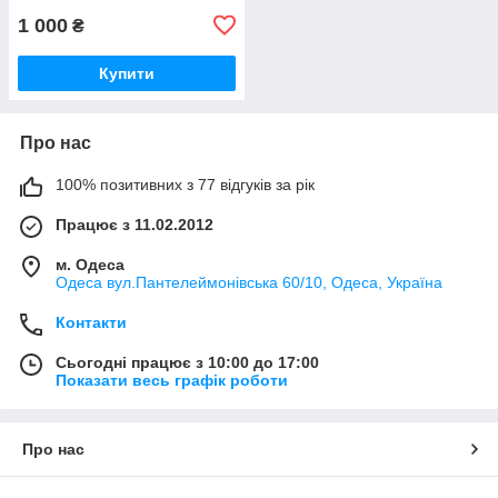
1 000
₴
Купити
Про нас
100% позитивних з 77 відгуків за рік
Працює з 11.02.2012
м. Одеса
Одеса вул.Пантелеймонівська 60/10, Одеса, Україна
Контакти
Сьогодні працює з 10:00 до 17:00
Показати весь графік роботи
Про нас