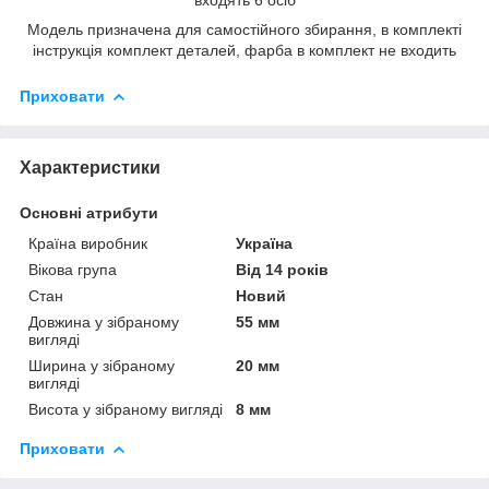
Модель призначена для самостійного збирання, в комплекті
інструкція комплект деталей, фарба в комплект не входить
Приховати
Характеристики
Основні атрибути
Країна виробник
Україна
Вікова група
Від 14 років
Стан
Новий
Довжина у зібраному
55 мм
вигляді
Ширина у зібраному
20 мм
вигляді
Висота у зібраному вигляді
8 мм
Приховати