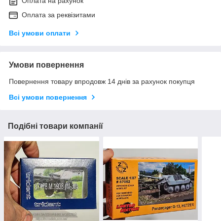
Оплата на рахунок
Оплата за реквізитами
Всі умови оплати
Умови повернення
Повернення товару впродовж 14 днів за рахунок покупця
Всі умови повернення
Подібні товари компанії