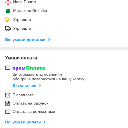
Нова Пошта
Магазини Rozetka
Укрпошта
Укрпошта
Всі умови доставки
Умови оплати
Ви отримаєте замовлення
або гроші повернуться на вашу картку
Детальніше
Післяплата
Оплата на рахунок
Оплата за реквізитами
Всі умови оплати