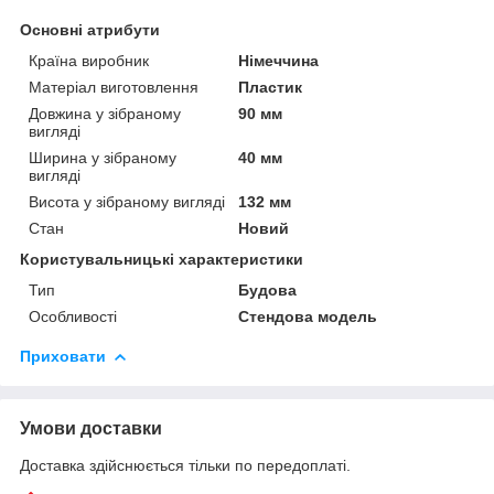
Основні атрибути
Країна виробник
Німеччина
Матеріал виготовлення
Пластик
Довжина у зібраному
90 мм
вигляді
Ширина у зібраному
40 мм
вигляді
Висота у зібраному вигляді
132 мм
Стан
Новий
Користувальницькі характеристики
Тип
Будова
Особливості
Стендова модель
Приховати
Умови доставки
Доставка здійснюється тільки по передоплаті.