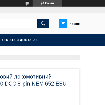
Кошик
Кошик
ОПЛАТА И ДОСТАВКА
ковий локомотивний
.0 DCC,8-pin NEM 652 ESU