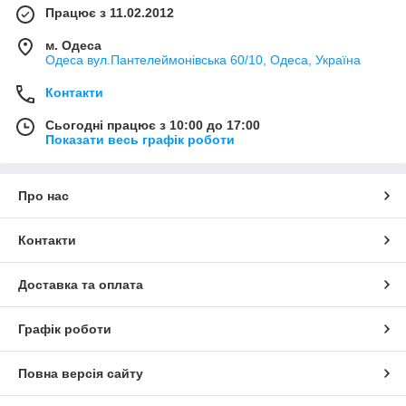
Працює з 11.02.2012
м. Одеса
Одеса вул.Пантелеймонівська 60/10, Одеса, Україна
Контакти
Сьогодні працює з 10:00 до 17:00
Показати весь графік роботи
Про нас
Контакти
Доставка та оплата
Графік роботи
Повна версія сайту