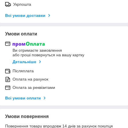
Укрпошта
Всі умови доставки
Умови оплати
Ви отримаєте замовлення
або гроші повернуться на вашу картку
Детальніше
Післяплата
Оплата на рахунок
Оплата за реквізитами
Всі умови оплати
Умови повернення
Повернення товару впродовж 14 днів за рахунок покупця