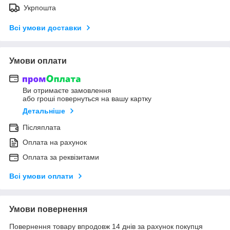
Укрпошта
Всі умови доставки
Умови оплати
Ви отримаєте замовлення
або гроші повернуться на вашу картку
Детальніше
Післяплата
Оплата на рахунок
Оплата за реквізитами
Всі умови оплати
Умови повернення
Повернення товару впродовж 14 днів за рахунок покупця