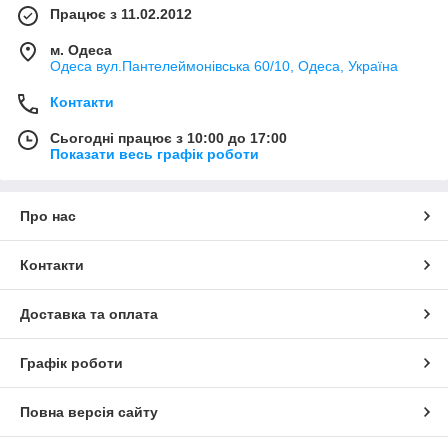
Працює з 11.02.2012
м. Одеса
Одеса вул.Пантелеймонівська 60/10, Одеса, Україна
Контакти
Сьогодні працює з 10:00 до 17:00
Показати весь графік роботи
Про нас
Контакти
Доставка та оплата
Графік роботи
Повна версія сайту