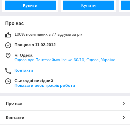
Купити
Купити
Про нас
100% позитивних з 77 відгуків за рік
Працює з 11.02.2012
м. Одеса
Одеса вул.Пантелеймонівська 60/10, Одеса, Україна
Контакти
Сьогодні вихідний
Показати весь графік роботи
Про нас
Контакти