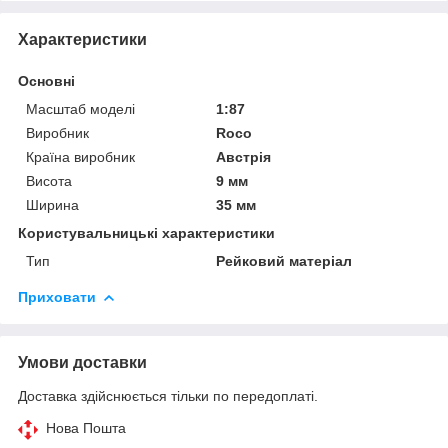
Характеристики
Основні
Масштаб моделі
1:87
Виробник
Roco
Країна виробник
Австрія
Висота
9 мм
Ширина
35 мм
Користувальницькі характеристики
Тип
Рейковий матеріал
Приховати
Умови доставки
Доставка здійснюється тільки по передоплаті.
Нова Пошта