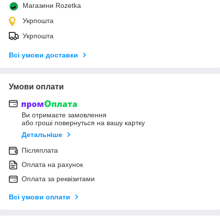
Магазини Rozetka
Укрпошта
Укрпошта
Всі умови доставки
Умови оплати
Ви отримаєте замовлення
або гроші повернуться на вашу картку
Детальніше
Післяплата
Оплата на рахунок
Оплата за реквізитами
Всі умови оплати