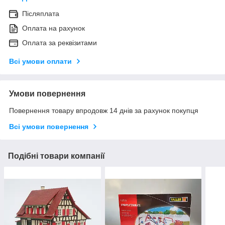
Післяплата
Оплата на рахунок
Оплата за реквізитами
Всі умови оплати
Умови повернення
Повернення товару впродовж 14 днів за рахунок покупця
Всі умови повернення
Подібні товари компанії