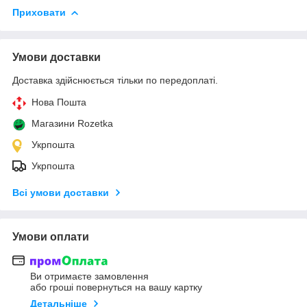
Приховати
Умови доставки
Доставка здійснюється тільки по передоплаті.
Нова Пошта
Магазини Rozetka
Укрпошта
Укрпошта
Всі умови доставки
Умови оплати
Ви отримаєте замовлення
або гроші повернуться на вашу картку
Детальніше