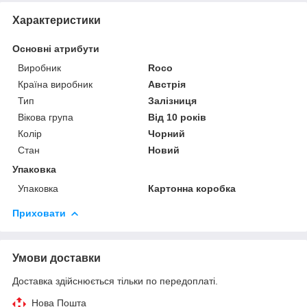
Характеристики
Основні атрибути
Виробник
Roco
Країна виробник
Австрія
Тип
Залізниця
Вікова група
Від 10 років
Колір
Чорний
Стан
Новий
Упаковка
Упаковка
Картонна коробка
Приховати
Умови доставки
Доставка здійснюється тільки по передоплаті.
Нова Пошта