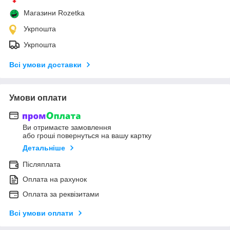
Магазини Rozetka
Укрпошта
Укрпошта
Всі умови доставки
Умови оплати
Ви отримаєте замовлення
або гроші повернуться на вашу картку
Детальніше
Післяплата
Оплата на рахунок
Оплата за реквізитами
Всі умови оплати