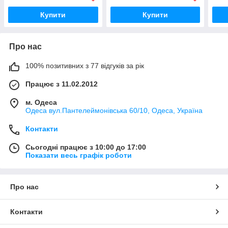
1:87
масш
Купити
Купити
Про нас
100% позитивних з 77 відгуків за рік
Працює з 11.02.2012
м. Одеса
Одеса вул.Пантелеймонівська 60/10, Одеса, Україна
Контакти
Сьогодні працює з 10:00 до 17:00
Показати весь графік роботи
Про нас
Контакти