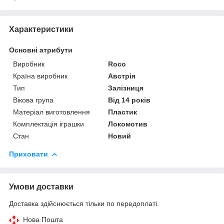
Характеристики
Основні атрибути
Виробник
Roco
Країна виробник
Австрія
Тип
Залізниця
Вікова група
Від 14 років
Матеріал виготовлення
Пластик
Комплектація іграшки
Локомотив
Стан
Новий
Приховати
Умови доставки
Доставка здійснюється тільки по передоплаті.
Нова Пошта