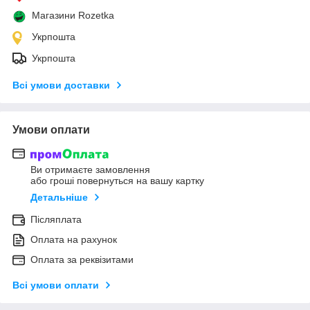
Магазини Rozetka
Укрпошта
Укрпошта
Всі умови доставки
Умови оплати
Ви отримаєте замовлення
або гроші повернуться на вашу картку
Детальніше
Післяплата
Оплата на рахунок
Оплата за реквізитами
Всі умови оплати