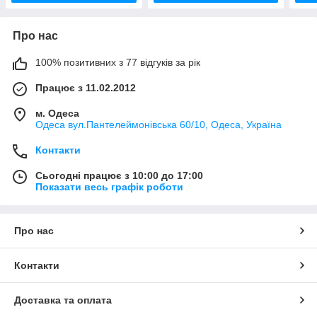
Про нас
100% позитивних з 77 відгуків за рік
Працює з 11.02.2012
м. Одеса
Одеса вул.Пантелеймонівська 60/10, Одеса, Україна
Контакти
Сьогодні працює з 10:00 до 17:00
Показати весь графік роботи
Про нас
Контакти
Доставка та оплата