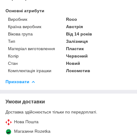
Основні атрибути
Виробник
Roco
Країна виробник
Австрія
Вікова група
Від 14 років
Тип
Залізниця
Матеріал виготовлення
Пластик
Колір
Червоний
Стан
Новий
Комплектація іграшки
Локомотив
Приховати
Умови доставки
Доставка здійснюється тільки по передоплаті.
Нова Пошта
Магазини Rozetka