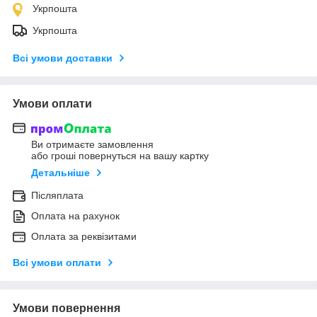
Укрпошта
Укрпошта
Всі умови доставки
Умови оплати
Ви отримаєте замовлення
або гроші повернуться на вашу картку
Детальніше
Післяплата
Оплата на рахунок
Оплата за реквізитами
Всі умови оплати
Умови повернення